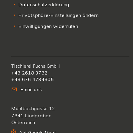
Datenschutzerklärung
Privatsphäre-Einstellungen ändern
Einwilligungen widerrufen
Tischlerei Fuchs GmbH
+43 2618 3732
+43 676 4784305
Email uns
Mühlbachgasse 12
7341 Lindgraben
Österreich
Auf Google Maps