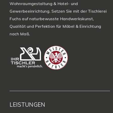
Wohnraumgestaltung & Hotel- und
Gewerbeeinrichtung. Setzen Sie mit der Tischlerei
Fuchs auf naturbewusste Handwerkskunst,
Qualität und Perfektion für Möbel & Einrichtung
nach Maß.
LEISTUNGEN