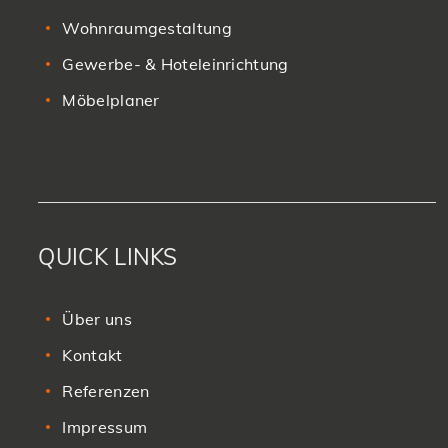
Wohnraumgestaltung
Gewerbe- & Hoteleinrichtung
Möbelplaner
QUICK LINKS
Über uns
Kontakt
Referenzen
Impressum