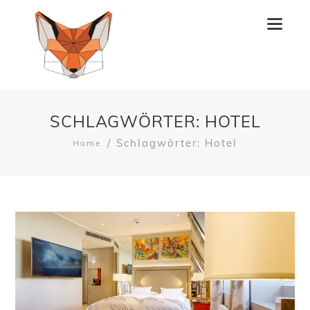
SCHLAGWÖRTER: HOTEL
Schlagwörter: Hotel
Home