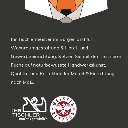
Ihr Tischlermeister im Burgenland für
Wohnraumgestaltung & Hotel- und
Gewerbeeinrichtung. Setzen Sie mit der Tischlerei
Fuchs auf naturbewusste Handwerkskunst,
Qualität und Perfektion für Möbel & Einrichtung
nach Maß.