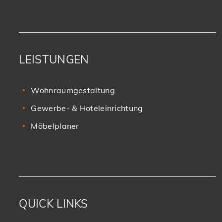
LEISTUNGEN
Wohnraumgestaltung
Gewerbe- & Hoteleinrichtung
Möbelplaner
QUICK LINKS