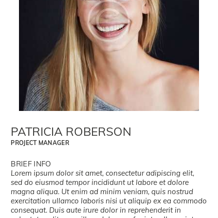
PATRICIA ROBERSON
PROJECT MANAGER
BRIEF INFO
Lorem ipsum dolor sit amet, consectetur adipiscing elit,
sed do eiusmod tempor incididunt ut labore et dolore
magna aliqua. Ut enim ad minim veniam, quis nostrud
exercitation ullamco laboris nisi ut aliquip ex ea commodo
consequat. Duis aute irure dolor in reprehenderit in