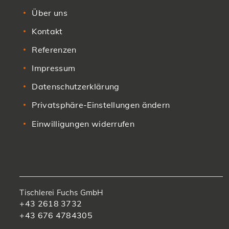
Über uns
Kontakt
Referenzen
Impressum
Datenschutzerklärung
Privatsphäre-Einstellungen ändern
Einwilligungen widerrufen
Tischlerei Fuchs GmbH
+43 2618 3732
+43 676 4784305